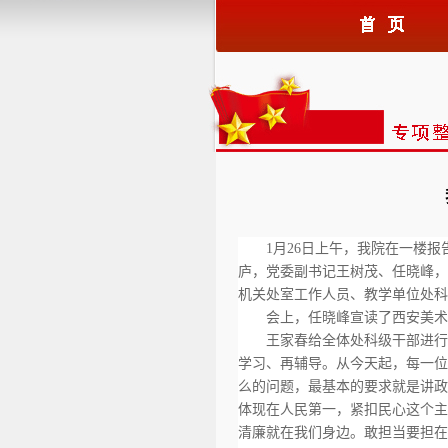
1月26日上午，我院在一楼
庐，党委副书记王树茂、任晓峰，
机关处室工作人员、教学单位处科
会上，任晓峰宣读了西安美术
王家春给全体处科级干部进行
学习、再辅导。从今天起，每一位
么的问题，最基本的要求就是讲政
体现在人民第一，紧扣民心这个主
清廉就在我们身边。敢担当要担在